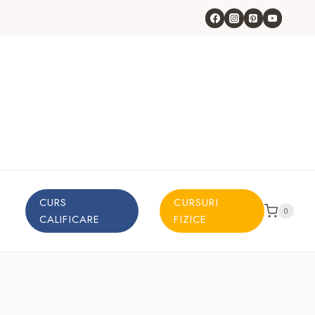
CURS
CURSURI
0
CALIFICARE
FIZICE