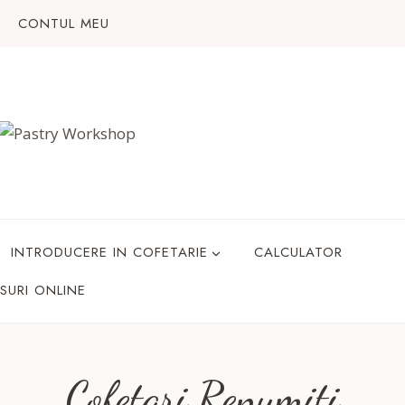
CONTUL MEU
INTRODUCERE IN COFETARIE
CALCULATOR
SURI ONLINE
Cofetari Renumiti