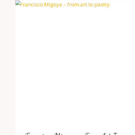
DESSERT
EMPIRE