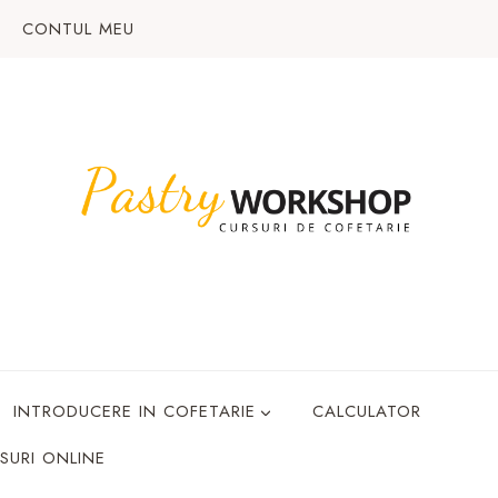
CONTUL MEU
INTRODUCERE IN COFETARIE
CALCULATOR
SURI ONLINE