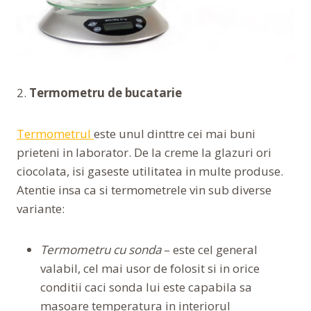
2.
Termometru de bucatarie
Termometrul
este unul dinttre cei mai buni
prieteni in laborator. De la creme la glazuri ori
ciocolata, isi gaseste utilitatea in multe produse.
Atentie insa ca si termometrele vin sub diverse
variante:
Termometru cu sonda
– este cel general
valabil, cel mai usor de folosit si in orice
conditii caci sonda lui este capabila sa
masoare temperatura in interiorul