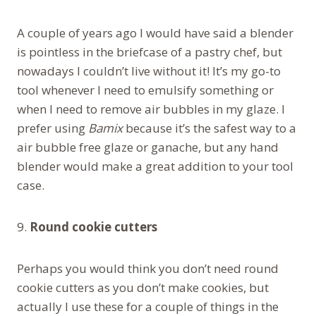
A couple of years ago I would have said a blender
is pointless in the briefcase of a pastry chef, but
nowadays I couldn’t live without it! It’s my go-to
tool whenever I need to emulsify something or
when I need to remove air bubbles in my glaze. I
prefer using
Bamix
because it’s the safest way to a
air bubble free glaze or ganache, but any hand
blender would make a great addition to your tool
case.
9.
Round cookie cutters
Perhaps you would think you don’t need round
cookie cutters as you don’t make cookies, but
actually I use these for a couple of things in the