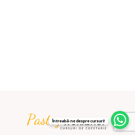
Întreabă-ne despre cursuri!