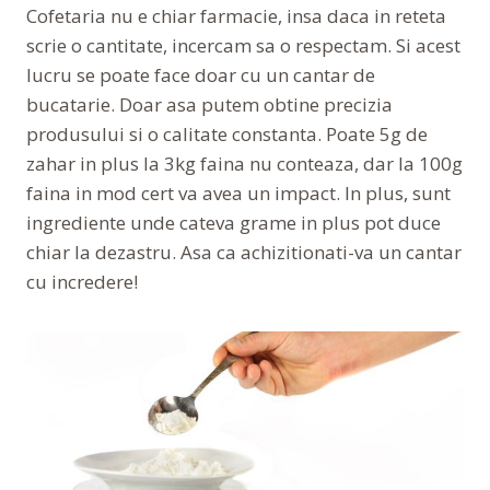
Cofetaria nu e chiar farmacie, insa daca in reteta
scrie o cantitate, incercam sa o respectam. Si acest
lucru se poate face doar cu un cantar de
bucatarie. Doar asa putem obtine precizia
produsului si o calitate constanta. Poate 5g de
zahar in plus la 3kg faina nu conteaza, dar la 100g
faina in mod cert va avea un impact. In plus, sunt
ingrediente unde cateva grame in plus pot duce
chiar la dezastru. Asa ca achizitionati-va un cantar
cu incredere!