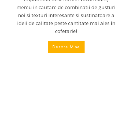
mereu in cautare de combinatii de gusturi
noi si texturi interesante si sustinatoare a
ideii de calitate peste cantitate mai ales in
cofetarie!
Despre Mine