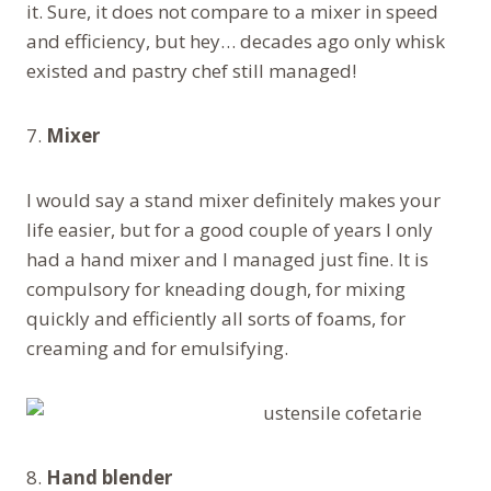
it. Sure, it does not compare to a mixer in speed
and efficiency, but hey… decades ago only whisk
existed and pastry chef still managed!
7.
Mixer
I would say a stand mixer definitely makes your
life easier, but for a good couple of years I only
had a hand mixer and I managed just fine. It is
compulsory for kneading dough, for mixing
quickly and efficiently all sorts of foams, for
creaming and for emulsifying.
8.
Hand blender