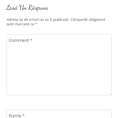
Lasă Un Răspuns
Adresa ta de email nu va fi publicată.
Câmpurile obligatorii
sunt marcate cu
*
Comment
*
Name
*