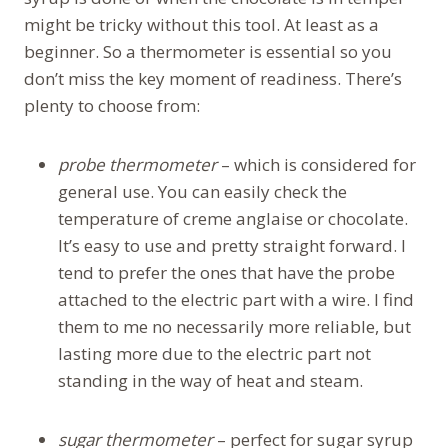
might be tricky without this tool. At least as a
beginner. So a thermometer is essential so you
don’t miss the key moment of readiness. There’s
plenty to choose from:
probe thermometer
– which is considered for
general use. You can easily check the
temperature of creme anglaise or chocolate.
It’s easy to use and pretty straight forward. I
tend to prefer the ones that have the probe
attached to the electric part with a wire. I find
them to me no necessarily more reliable, but
lasting more due to the electric part not
standing in the way of heat and steam.
sugar thermometer
– perfect for sugar syrup