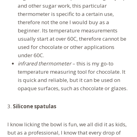
and other sugar work, this particular
thermometer is specific to a certain use,
therefore not the one I would buy as a
beginner. Its temperature measurements
usually start at over 60C, therefore cannot be
used for chocolate or other applications
under 60C.
infrared thermometer
– this is my go-to
temperature measuring tool for chocolate. It
is quick and reliable, but it can be used on
opaque surfaces, such as chocolate or glazes.
3.
Silicone spatulas
I know licking the bowl is fun, we all did it as kids,
but as a professional, I know that every drop of