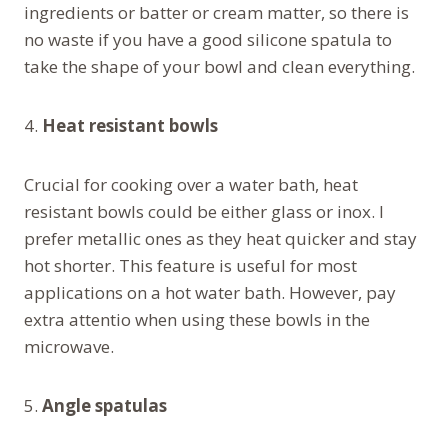
ingredients or batter or cream matter, so there is
no waste if you have a good silicone spatula to
take the shape of your bowl and clean everything.
4.
Heat resistant bowls
Crucial for cooking over a water bath, heat
resistant bowls could be either glass or inox. I
prefer metallic ones as they heat quicker and stay
hot shorter. This feature is useful for most
applications on a hot water bath. However, pay
extra attentio when using these bowls in the
microwave.
5.
Angle spatulas