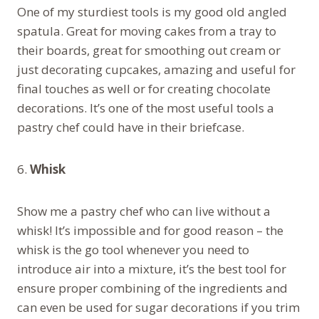
One of my sturdiest tools is my good old angled
spatula. Great for moving cakes from a tray to
their boards, great for smoothing out cream or
just decorating cupcakes, amazing and useful for
final touches as well or for creating chocolate
decorations. It’s one of the most useful tools a
pastry chef could have in their briefcase.
6.
Whisk
Show me a pastry chef who can live without a
whisk! It’s impossible and for good reason – the
whisk is the go tool whenever you need to
introduce air into a mixture, it’s the best tool for
ensure proper combining of the ingredients and
can even be used for sugar decorations if you trim