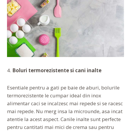
4.
Boluri termorezistente si cani inalte
Esentiale pentru a gati pe baie de aburi, bolurile
termorezistente le cumpar ideal din inox
alimentar caci se incalzesc mai repede si se racesc
mai repede. Nu merg insa la microunde, asa incat
atentie la acest aspect. Canile inalte sunt perfecte
pentru cantitati mai mici de crema sau pentru