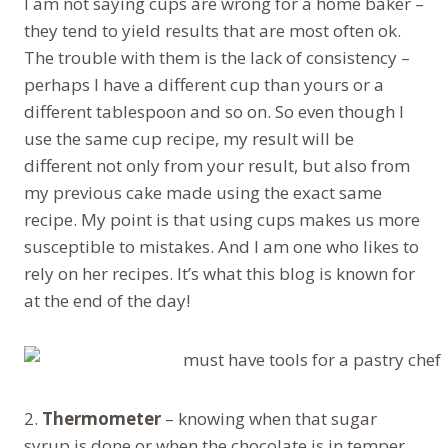
I am not saying cups are wrong for a home baker –
they tend to yield results that are most often ok.
The trouble with them is the lack of consistency –
perhaps I have a different cup than yours or a
different tablespoon and so on. So even though I
use the same cup recipe, my result will be
different not only from your result, but also from
my previous cake made using the exact same
recipe. My point is that using cups makes us more
susceptible to mistakes. And I am one who likes to
rely on her recipes. It’s what this blog is known for
at the end of the day!
2.
Thermometer
– knowing when that sugar
syrup is done or when the chocolate is in temper