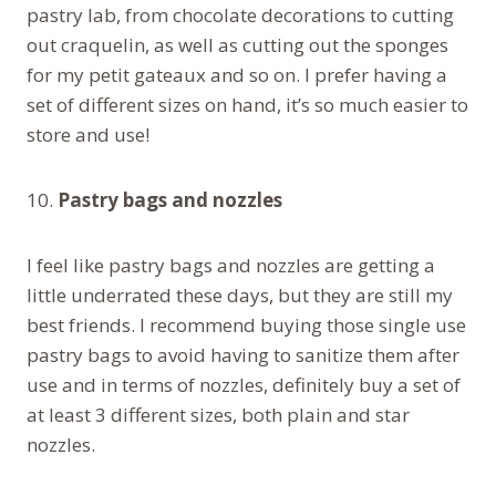
pastry lab, from chocolate decorations to cutting
out craquelin, as well as cutting out the sponges
for my petit gateaux and so on. I prefer having a
set of different sizes on hand, it’s so much easier to
store and use!
10.
Pastry bags and nozzles
I feel like pastry bags and nozzles are getting a
little underrated these days, but they are still my
best friends. I recommend buying those single use
pastry bags to avoid having to sanitize them after
use and in terms of nozzles, definitely buy a set of
at least 3 different sizes, both plain and star
nozzles.