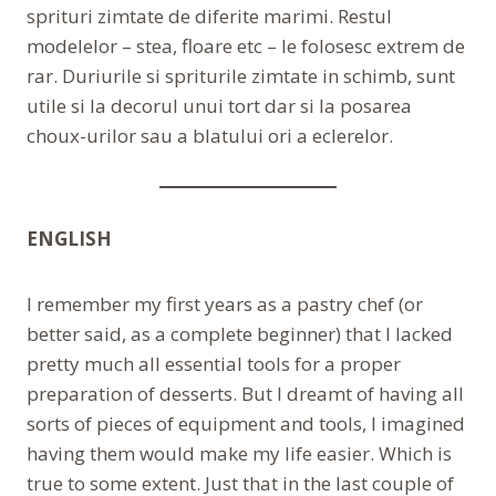
sprituri zimtate de diferite marimi. Restul
modelelor – stea, floare etc – le folosesc extrem de
rar. Duriurile si spriturile zimtate in schimb, sunt
utile si la decorul unui tort dar si la posarea
choux-urilor sau a blatului ori a eclerelor.
ENGLISH
I remember my first years as a pastry chef (or
better said, as a complete beginner) that I lacked
pretty much all essential tools for a proper
preparation of desserts. But I dreamt of having all
sorts of pieces of equipment and tools, I imagined
having them would make my life easier. Which is
true to some extent. Just that in the last couple of