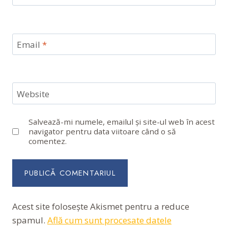
Email
*
Website
Salvează-mi numele, emailul și site-ul web în acest
navigator pentru data viitoare când o să
comentez.
Acest site folosește Akismet pentru a reduce
spamul.
Află cum sunt procesate datele