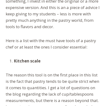
something, I invest in either the original or a more
expensive version. And this is an a piece of advice I
keep giving to my students – less is more with
pretty much anything in the pastry world, from
tools to flavors and decor.
Here is a list with the must have tools of a pastry
chef or at least the ones I consider essential:
Kitchen scale
The reason this tool is on the first place in this list
is the fact that pastry tends to be quite strict when
it comes to quantities. I get a lot of questions on
the blog regarding the lack of cup/tablespoons
measurements, but there is a reason beyond that.