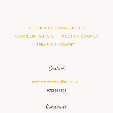
POLITICA DE LIVRARE/RETUR
CONFIDENTIALITATE
POLITICA COOKIES
TERMENI SI CONDITII
Contact
pastry.workshop@gmail.com
0733 624 805
Companie