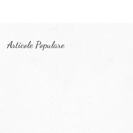
Articole Populare