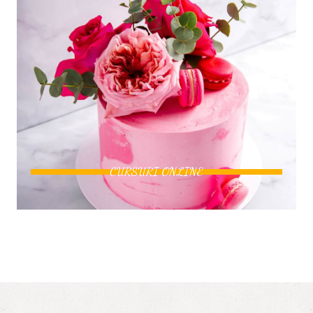
CURSURI ONLINE