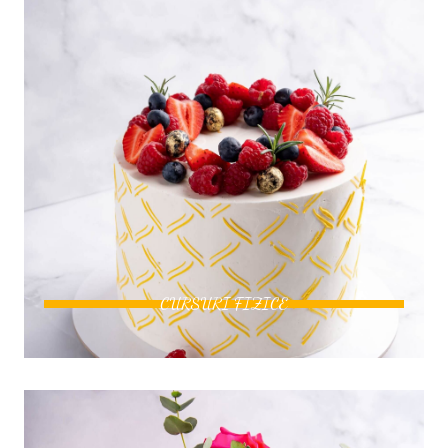
CURSURI FIZICE