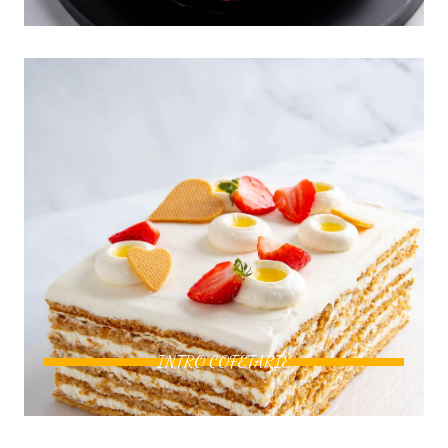
INTRO COFETARIE