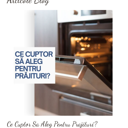
Articole Blog
Ce Cuptor Sa Aleg Pentru Prajituri?