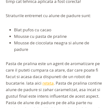
timp cat tehnica aplicata a fost corecta!
Straturile entremet cu alune de padure sunt:
Blat pufos cu cacao
Mousse cu pasta de praline
Mousse de ciocolata neagra si alune de
padure
Pasta de pralina este un agent de aromatizare pe
care il puteti cumpara ca atare, dar care poate fi
facut si acasa daca dispuneti de un robot de
bucatarie. Iata aici
reteta
. Pasta de pralina contine
alune de padure si zahar caramelizat, asa incat si
gustul final este intens influentat de acest aspect.
Pasta de alune de padure pe de alta parte nu