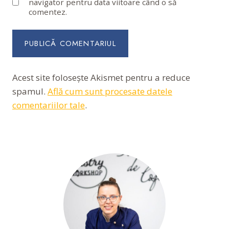
navigator pentru data viitoare când o să
comentez.
Acest site folosește Akismet pentru a reduce
spamul.
Află cum sunt procesate datele
comentariilor tale
.