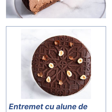
Entremet cu alune de