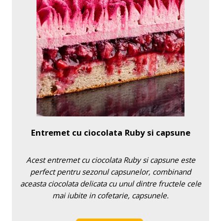
Entremet cu ciocolata Ruby si capsune
Acest entremet cu ciocolata Ruby si capsune este
perfect pentru sezonul capsunelor, combinand
aceasta ciocolata delicata cu unul dintre fructele cele
mai iubite in cofetarie, capsunele.