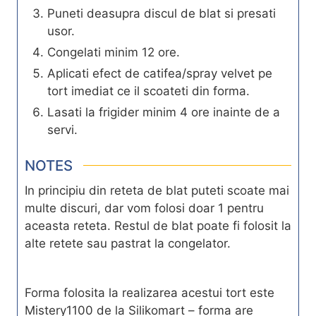
Puneti deasupra discul de blat si presati
usor.
Congelati minim 12 ore.
Aplicati efect de catifea/spray velvet pe
tort imediat ce il scoateti din forma.
Lasati la frigider minim 4 ore inainte de a
servi.
NOTES
In principiu din reteta de blat puteti scoate mai
multe discuri, dar vom folosi doar 1 pentru
aceasta reteta. Restul de blat poate fi folosit la
alte retete sau pastrat la congelator.
Forma folosita la realizarea acestui tort este
Mistery1100 de la Silikomart – forma are