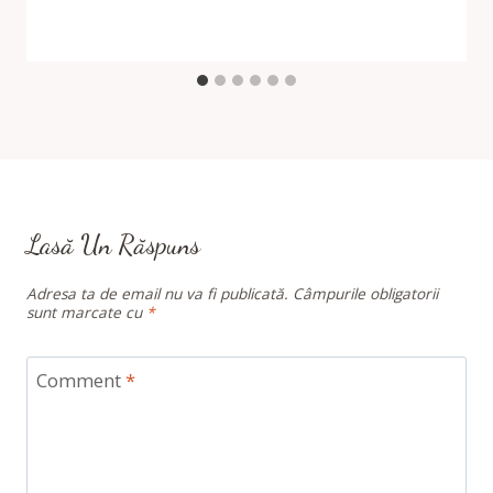
Lasă Un Răspuns
Adresa ta de email nu va fi publicată.
Câmpurile obligatorii
sunt marcate cu
*
Comment
*