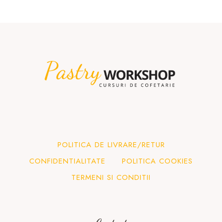
POLITICA DE LIVRARE/RETUR
CONFIDENTIALITATE
POLITICA COOKIES
TERMENI SI CONDITII