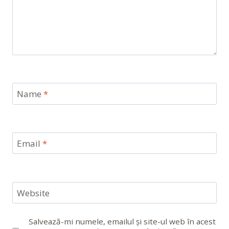
Name
*
Email
*
Website
Salvează-mi numele, emailul și site-ul web în acest