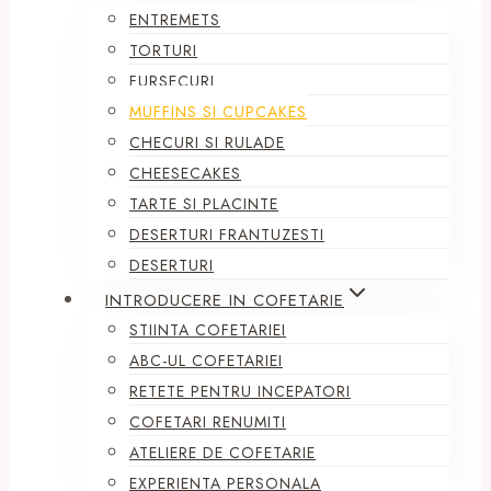
ENTREMETS
TORTURI
FURSECURI
MUFFINS SI CUPCAKES
CHECURI SI RULADE
CHEESECAKES
TARTE SI PLACINTE
DESERTURI FRANTUZESTI
DESERTURI
INTRODUCERE IN COFETARIE
STIINTA COFETARIEI
ABC-UL COFETARIEI
RETETE PENTRU INCEPATORI
COFETARI RENUMITI
ATELIERE DE COFETARIE
EXPERIENTA PERSONALA