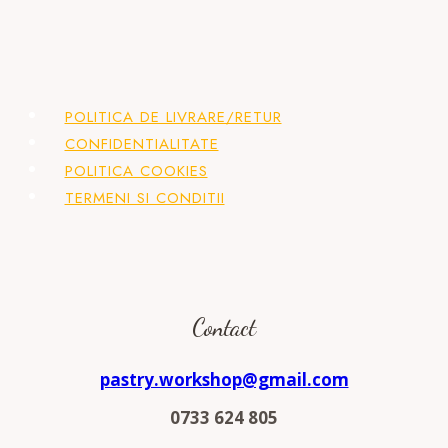
POLITICA DE LIVRARE/RETUR
CONFIDENTIALITATE
POLITICA COOKIES
TERMENI SI CONDITII
Contact
pastry.workshop@gmail.com
0733 624 805