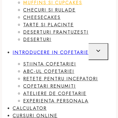
MUFFINS SI CUPCAKES
CHECURI SI RULADE
CHEESECAKES
TARTE SI PLACINTE
DESERTURI FRANTUZESTI
DESERTURI
TOGGLE
INTRODUCERE IN COFETARIE
CHILD
MENU
STIINTA COFETARIEI
ABC-UL COFETARIEI
RETETE PENTRU INCEPATORI
COFETARI RENUMITI
ATELIERE DE COFETARIE
EXPERIENTA PERSONALA
CALCULATOR
CURSURI ONLINE