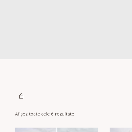
Afișez toate cele 6 rezultate