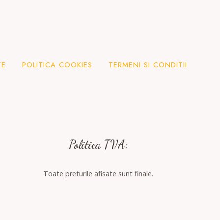
TE
POLITICA COOKIES
TERMENI SI CONDITII
Politica TVA:
Toate preturile afisate sunt finale.