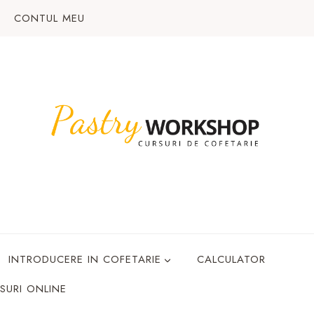
CONTUL MEU
INTRODUCERE IN COFETARIE
CALCULATOR
SURI ONLINE