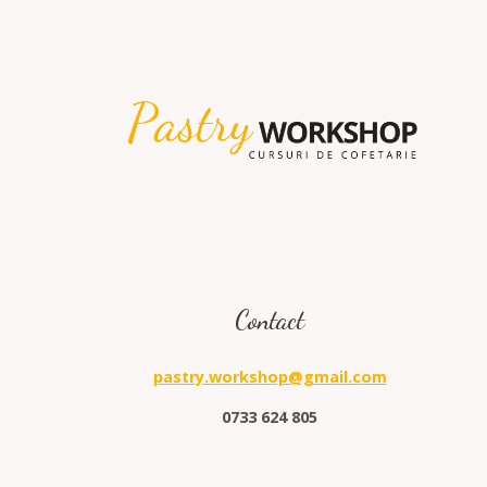
Contact
pastry.workshop@gmail.com
0733 624 805