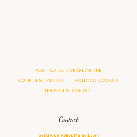
POLITICA DE LIVRARE/RETUR
CONFIDENTIALITATE
POLITICA COOKIES
TERMENI SI CONDITII
Contact
pastry.workshop@gmail.com