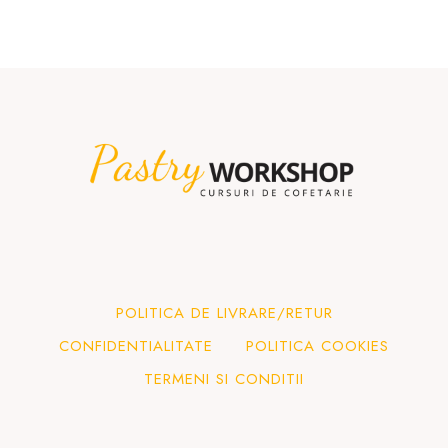
POLITICA DE LIVRARE/RETUR
CONFIDENTIALITATE
POLITICA COOKIES
TERMENI SI CONDITII