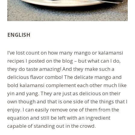
ENGLISH
I’ve lost count on how many mango or kalamansi
recipes I posted on the blog – but what can I do,
they do taste amazing! And they make such a
delicious flavor combo! The delicate mango and
bold kalamansi complement each other much like
yin and yang. They are just as delicious on their
own though and that is one side of the things that I
enjoy. I can easily remove one of them from the
equation and still be left with an ingredient
capable of standing out in the crowd.