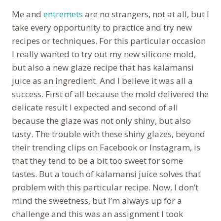
Me and
entremets
are no strangers, not at all, but I
take every opportunity to practice and try new
recipes or techniques. For this particular occasion
I really wanted to try out my new silicone mold,
but also a new glaze recipe that has kalamansi
juice as an ingredient. And I believe it was all a
success. First of all because the mold delivered the
delicate result I expected and second of all
because the glaze was not only shiny, but also
tasty. The trouble with these shiny glazes, beyond
their trending clips on Facebook or Instagram, is
that they tend to be a bit too sweet for some
tastes. But a touch of kalamansi juice solves that
problem with this particular recipe. Now, I don’t
mind the sweetness, but I’m always up for a
challenge and this was an assignment I took