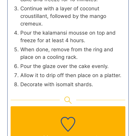
Continue with a layer of coconut
croustillant, followed by the mango
cremeux.
Pour the kalamansi mousse on top and
freeze for at least 4 hours.
When done, remove from the ring and
place on a cooling rack.
Pour the glaze over the cake evenly.
Allow it to drip off then place on a platter.
Decorate with isomalt shards.