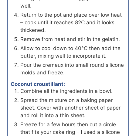
well.
Return to the pot and place over low heat
– cook until it reaches 82C and it looks
thickened.
Remove from heat and stir in the gelatin.
Allow to cool down to 40°C then add the
butter, mixing well to incorporate it.
Pour the cremeux into small round silicone
molds and freeze.
Coconut croustillant:
Combine all the ingredients in a bowl.
Spread the mixture on a baking paper
sheet. Cover with another sheet of paper
and roll it into a thin sheet.
Freeze for a few hours then cut a circle
that fits your cake ring – I used a silicone