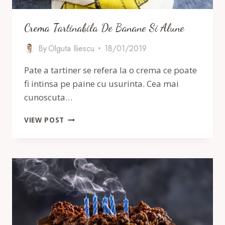
Crema Tartinabila De Banane Si Alune
By
Olguta Iliescu
18/01/2019
Pate a tartiner se refera la o crema ce poate
fi intinsa pe paine cu usurinta. Cea mai
cunoscuta…
CREMA
VIEW POST
TARTINABILA
DE
BANANE
SI
ALUNE