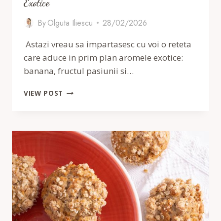
Exotice
By
Olguta Iliescu
28/02/2026
Astazi vreau sa impartasesc cu voi o reteta
care aduce in prim plan aromele exotice:
banana, fructul pasiunii si…
TROPICAL
VIEW POST
SUNSHINE
–
ENTREMET
CU
FRUCTE
EXOTICE