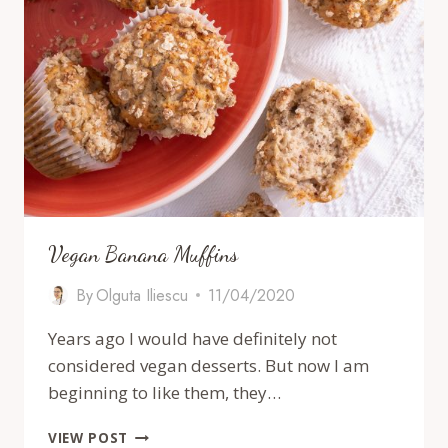
Vegan Banana Muffins
By
Olguta Iliescu
11/04/2020
Years ago I would have definitely not
considered vegan desserts. But now I am
beginning to like them, they…
VEGAN
VIEW POST