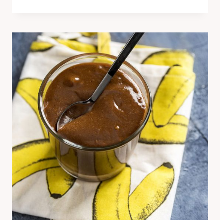
BANANA
MUFFINS