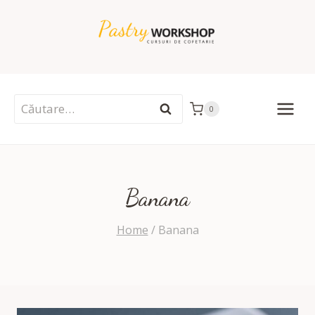
Skip
to
content
Caută
0
după:
Banana
Home
/
Banana