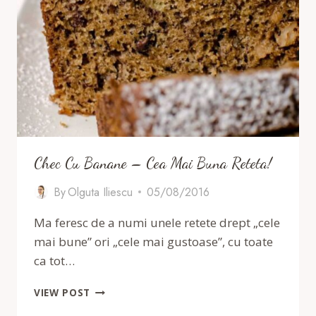
Chec Cu Banane – Cea Mai Buna Reteta!
By
Olguta Iliescu
05/08/2016
Ma feresc de a numi unele retete drept „cele
mai bune” ori „cele mai gustoase”, cu toate
ca tot…
CHEC
VIEW POST
CU