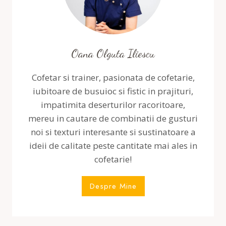
Oana Olguta Iliescu
Cofetar si trainer, pasionata de cofetarie,
iubitoare de busuioc si fistic in prajituri,
impatimita deserturilor racoritoare,
mereu in cautare de combinatii de gusturi
noi si texturi interesante si sustinatoare a
ideii de calitate peste cantitate mai ales in
cofetarie!
Despre Mine