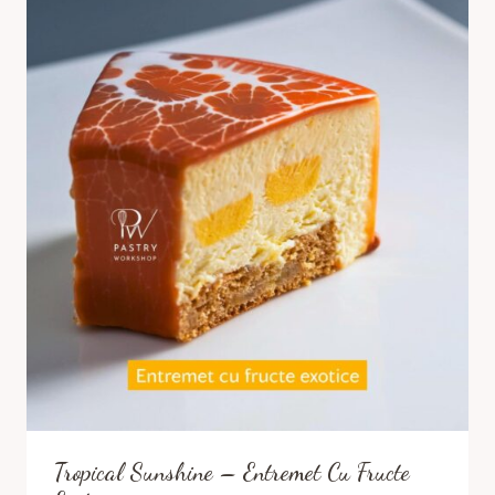
Tropical Sunshine – Entremet Cu Fructe