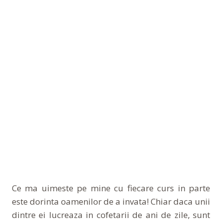
Ce ma uimeste pe mine cu fiecare curs in parte
este dorinta oamenilor de a invata! Chiar daca unii
dintre ei lucreaza in cofetarii de ani de zile, sunt