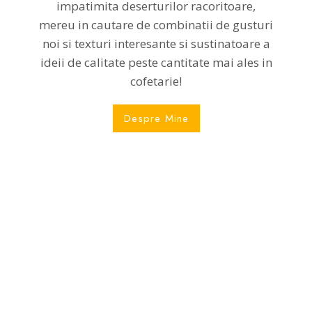
impatimita deserturilor racoritoare,
mereu in cautare de combinatii de gusturi
noi si texturi interesante si sustinatoare a
ideii de calitate peste cantitate mai ales in
cofetarie!
Despre Mine