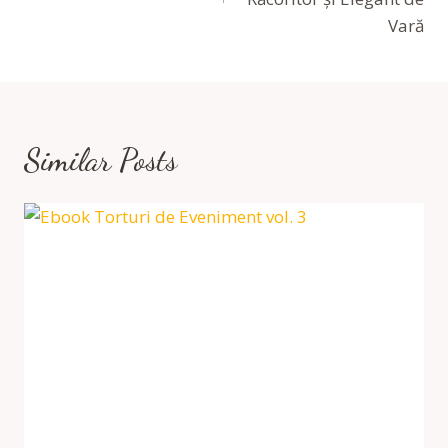
Vară
Similar Posts