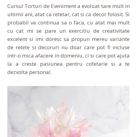
Cursul Torturi de Eveniment a evoluat tare mult in
ultimii ani, atat ca retetar, cat si ca decor folosit. Si
probabil va continua sa o faca, cu atat mai mult
cu cat mi se pare un exercitiu de creativitate
excelent si imi doresc sa propun mereu variante
de retete si decoruri nu doar care pot fi incluse
intr-o mica afacere in domeniu, ci si care pot ajuta
la a creste pasiunea pentru cofetarie si a te
dezvolta personal.