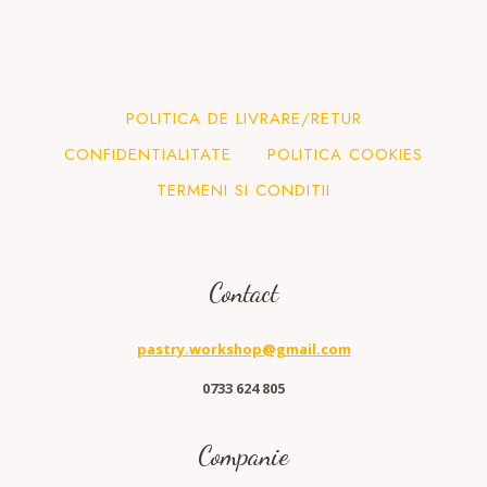
POLITICA DE LIVRARE/RETUR
CONFIDENTIALITATE
POLITICA COOKIES
TERMENI SI CONDITII
Contact
pastry.workshop@gmail.com
0733 624 805
Companie