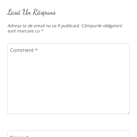
Lasă Un Răspuns
Adresa ta de email nu va fi publicată.
Câmpurile obligatorii
sunt marcate cu
*
Comment
*