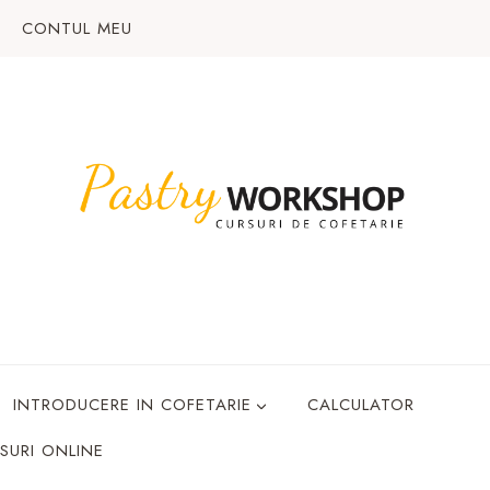
CONTUL MEU
INTRODUCERE IN COFETARIE
CALCULATOR
SURI ONLINE