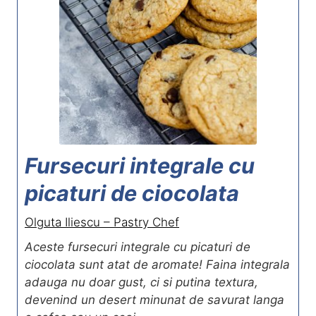
Fursecuri integrale cu
picaturi de ciocolata
Olguta Iliescu – Pastry Chef
Aceste fursecuri integrale cu picaturi de
ciocolata sunt atat de aromate! Faina integrala
adauga nu doar gust, ci si putina textura,
devenind un desert minunat de savurat langa