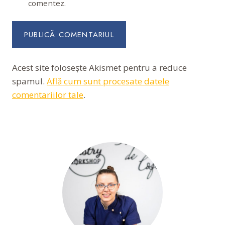
comentez.
Acest site folosește Akismet pentru a reduce
spamul.
Află cum sunt procesate datele
comentariilor tale
.