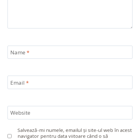
Name
*
Email
*
Website
Salvează-mi numele, emailul și site-ul web în acest
navigator pentru data viitoare când o să