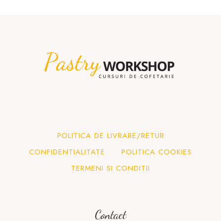
POLITICA DE LIVRARE/RETUR
CONFIDENTIALITATE
POLITICA COOKIES
TERMENI SI CONDITII
Contact