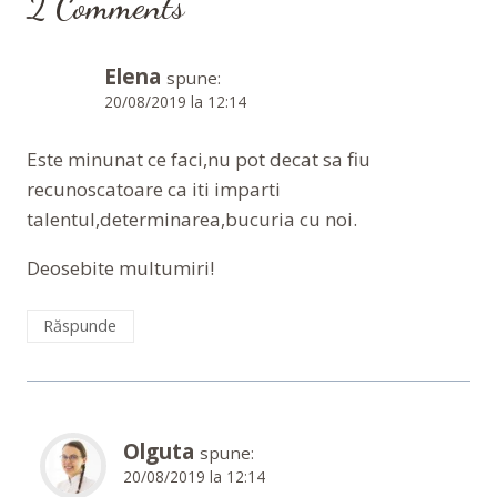
2 Comments
Elena
spune:
20/08/2019 la 12:14
Este minunat ce faci,nu pot decat sa fiu
recunoscatoare ca iti imparti
talentul,determinarea,bucuria cu noi.
Deosebite multumiri!
Răspunde
Olguta
spune:
20/08/2019 la 12:14