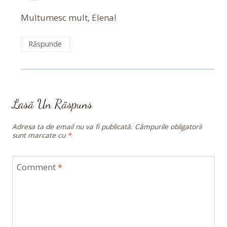
Multumesc mult, Elena!
Răspunde
Lasă Un Răspuns
Adresa ta de email nu va fi publicată.
Câmpurile obligatorii
sunt marcate cu
*
Comment
*