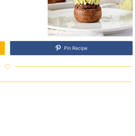
Pin Recipe