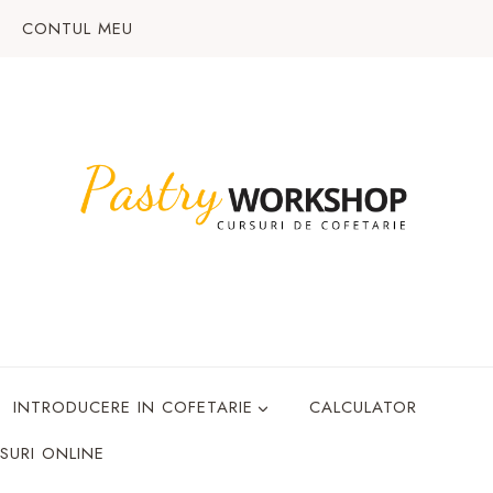
CONTUL MEU
INTRODUCERE IN COFETARIE
CALCULATOR
SURI ONLINE