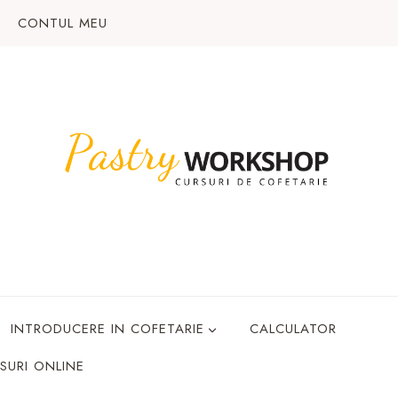
CONTUL MEU
INTRODUCERE IN COFETARIE
CALCULATOR
SURI ONLINE