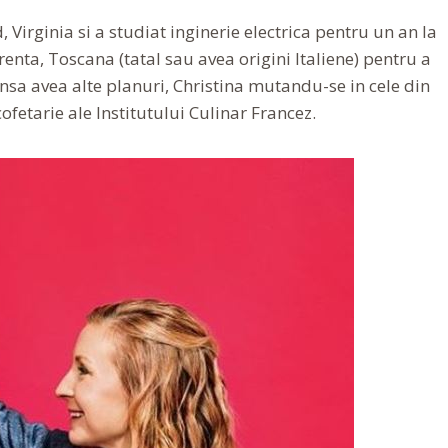
, Virginia si a studiat inginerie electrica pentru un an la
enta, Toscana (tatal sau avea origini Italiene) pentru a
insa avea alte planuri, Christina mutandu-se in cele din
ofetarie ale Institutului Culinar Francez.