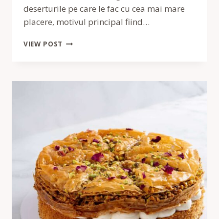
deserturile pe care le fac cu cea mai mare
placere, motivul principal fiind…
CHEESECAKE
VIEW POST
BISCOFF