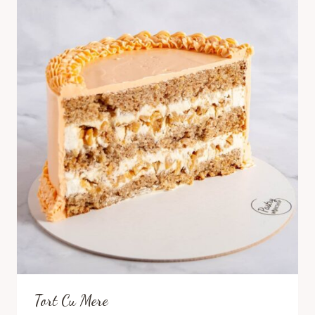
Tort Cu Mere