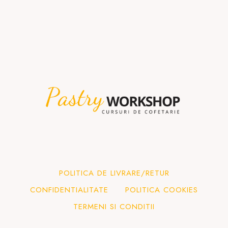
POLITICA DE LIVRARE/RETUR
CONFIDENTIALITATE
POLITICA COOKIES
TERMENI SI CONDITII