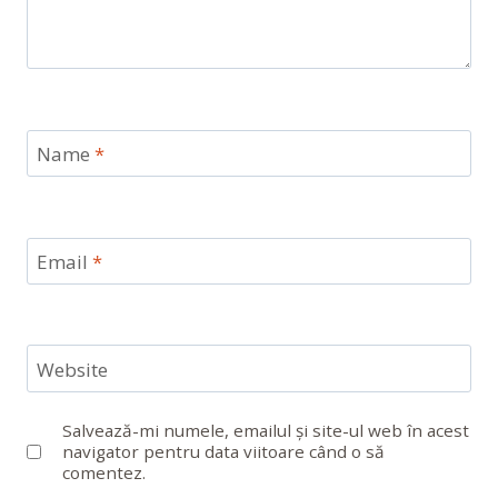
Name
*
Email
*
Website
Salvează-mi numele, emailul și site-ul web în acest
navigator pentru data viitoare când o să
comentez.