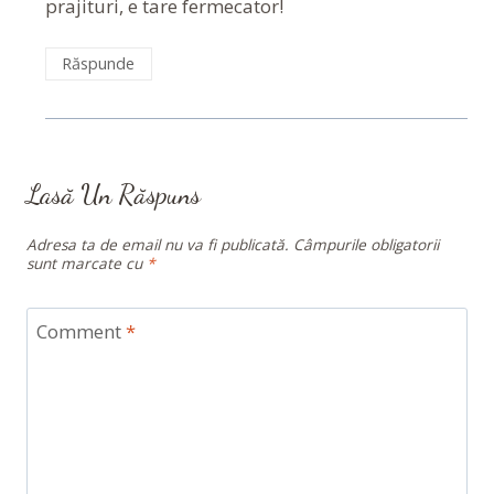
prajituri, e tare fermecator!
Răspunde
Lasă Un Răspuns
Adresa ta de email nu va fi publicată.
Câmpurile obligatorii
sunt marcate cu
*
Comment
*