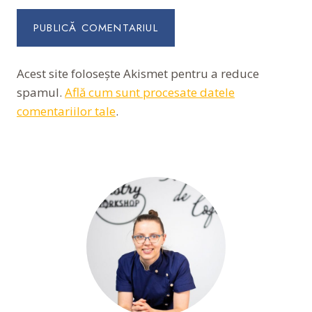
Acest site folosește Akismet pentru a reduce
spamul.
Află cum sunt procesate datele
comentariilor tale
.