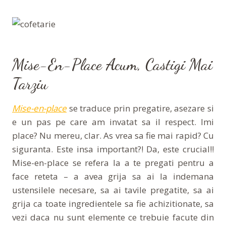
Mise-En-Place Acum, Castigi Mai
Tarziu
Mise-en-place
se traduce prin pregatire, asezare si
e un pas pe care am invatat sa il respect. Imi
place? Nu mereu, clar. As vrea sa fie mai rapid? Cu
siguranta. Este insa important?! Da, este crucial!!
Mise-en-place se refera la a te pregati pentru a
face reteta – a avea grija sa ai la indemana
ustensilele necesare, sa ai tavile pregatite, sa ai
grija ca toate ingredientele sa fie achizitionate, sa
vezi daca nu sunt elemente ce trebuie facute din