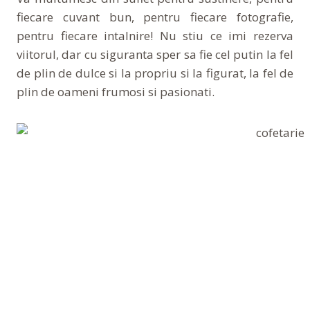
fiecare cuvant bun, pentru fiecare fotografie,
pentru fiecare intalnire! Nu stiu ce imi rezerva
viitorul, dar cu siguranta sper sa fie cel putin la fel
de plin de dulce si la propriu si la figurat, la fel de
plin de oameni frumosi si pasionati.