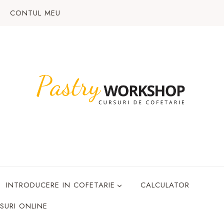
CONTUL MEU
INTRODUCERE IN COFETARIE
CALCULATOR
SURI ONLINE