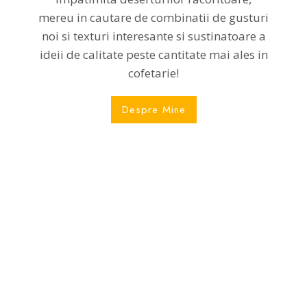
mereu in cautare de combinatii de gusturi
noi si texturi interesante si sustinatoare a
ideii de calitate peste cantitate mai ales in
cofetarie!
Despre Mine