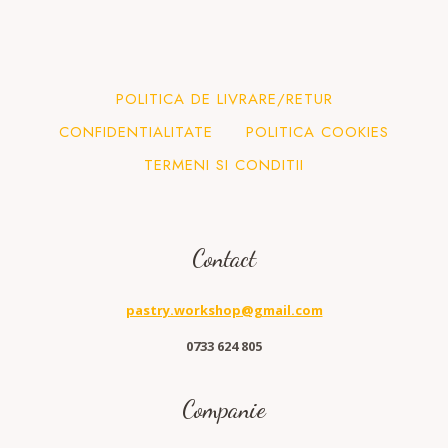
POLITICA DE LIVRARE/RETUR
CONFIDENTIALITATE
POLITICA COOKIES
TERMENI SI CONDITII
Contact
pastry.workshop@gmail.com
0733 624 805
Companie