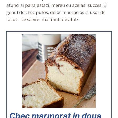
atunci si pana astazi, mereu cu acelasi succes. E
genul de chec pufos, deloc innecacios si usor de
facut – ce sa vrei mai mult de atat?!
Chec marmorat in doua