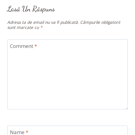
Lasă Un Răspuns
Adresa ta de email nu va fi publicată.
Câmpurile obligatorii
sunt marcate cu
*
Comment
*
Name
*