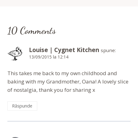
10 Comments
Louise | Cygnet Kitchen
spune:
13/09/2015 la 12:14
This takes me back to my own childhood and
baking with my Grandmother, Oana! A lovely slice
of nostalgia, thank you for sharing x
Răspunde