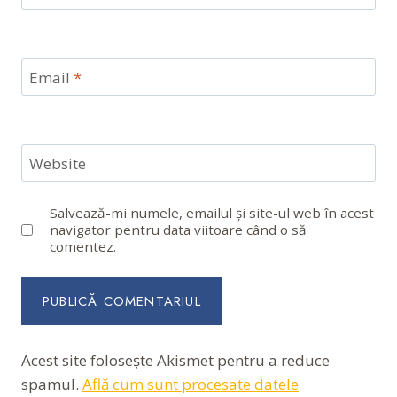
Email
*
Website
Salvează-mi numele, emailul și site-ul web în acest
navigator pentru data viitoare când o să
comentez.
Acest site folosește Akismet pentru a reduce
spamul.
Află cum sunt procesate datele