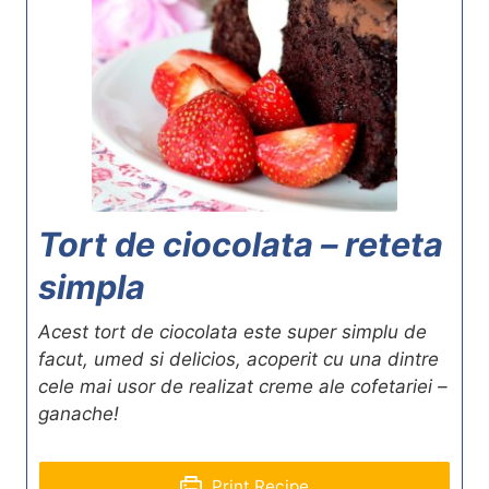
Tort de ciocolata – reteta
simpla
Acest tort de ciocolata este super simplu de
facut, umed si delicios, acoperit cu una dintre
cele mai usor de realizat creme ale cofetariei –
ganache!
Print Recipe