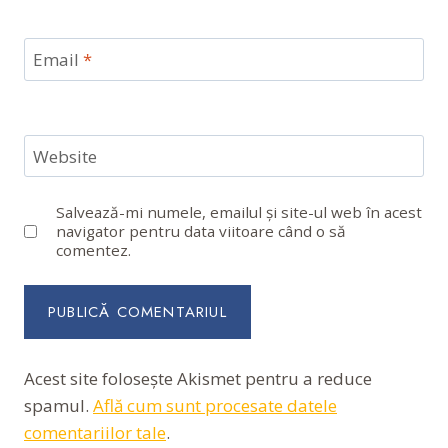
Email
*
Website
Salvează-mi numele, emailul și site-ul web în acest
navigator pentru data viitoare când o să
comentez.
Acest site folosește Akismet pentru a reduce
spamul.
Află cum sunt procesate datele
comentariilor tale
.