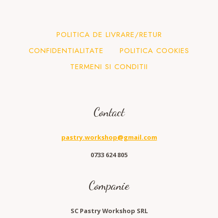
POLITICA DE LIVRARE/RETUR
CONFIDENTIALITATE
POLITICA COOKIES
TERMENI SI CONDITII
Contact
pastry.workshop@gmail.com
0733 624 805
Companie
SC Pastry Workshop SRL