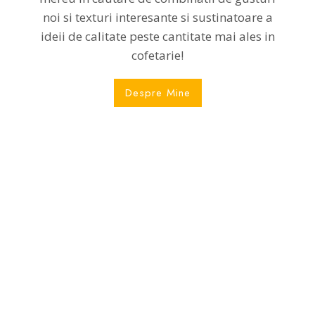
noi si texturi interesante si sustinatoare a
ideii de calitate peste cantitate mai ales in
cofetarie!
Despre Mine