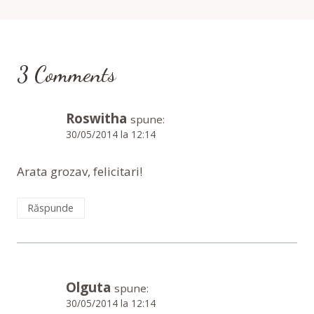
3 Comments
Roswitha
spune:
30/05/2014 la 12:14
Arata grozav, felicitari!
Răspunde
Olguta
spune:
30/05/2014 la 12:14