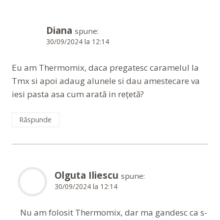
Diana
spune:
30/09/2024 la 12:14
Eu am Thermomix, daca pregatesc caramelul la
Tmx si apoi adaug alunele si dau amestecare va
iesi pasta asa cum arată in rețetă?
Răspunde
Olguta Iliescu
spune:
30/09/2024 la 12:14
Nu am folosit Thermomix, dar ma gandesc ca s-