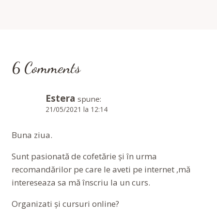
6 Comments
Estera
spune:
21/05/2021 la 12:14
Buna ziua.
Sunt pasionată de cofetărie și în urma
recomandărilor pe care le aveti pe internet ,mă
intereseaza sa mă înscriu la un curs.
Organizati și cursuri online?