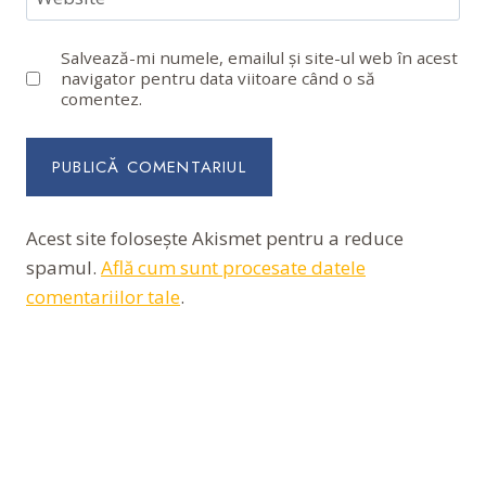
Salvează-mi numele, emailul și site-ul web în acest
navigator pentru data viitoare când o să
comentez.
Acest site folosește Akismet pentru a reduce
spamul.
Află cum sunt procesate datele
comentariilor tale
.