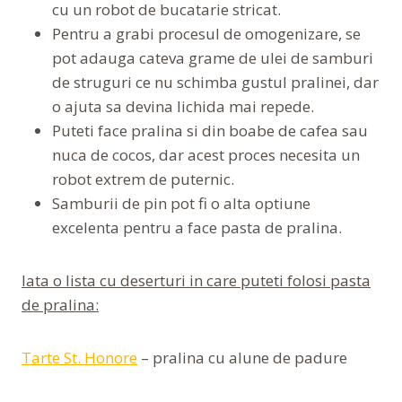
cu un robot de bucatarie stricat.
Pentru a grabi procesul de omogenizare, se
pot adauga cateva grame de ulei de samburi
de struguri ce nu schimba gustul pralinei, dar
o ajuta sa devina lichida mai repede.
Puteti face pralina si din boabe de cafea sau
nuca de cocos, dar acest proces necesita un
robot extrem de puternic.
Samburii de pin pot fi o alta optiune
excelenta pentru a face pasta de pralina.
Iata o lista cu deserturi in care puteti folosi pasta
de pralina:
Tarte St. Honore
– pralina cu alune de padure