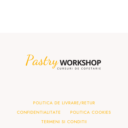
POLITICA DE LIVRARE/RETUR
CONFIDENTIALITATE
POLITICA COOKIES
TERMENI SI CONDITII