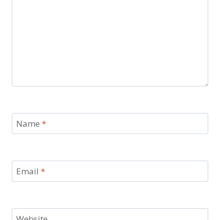
Name
*
Email
*
Website