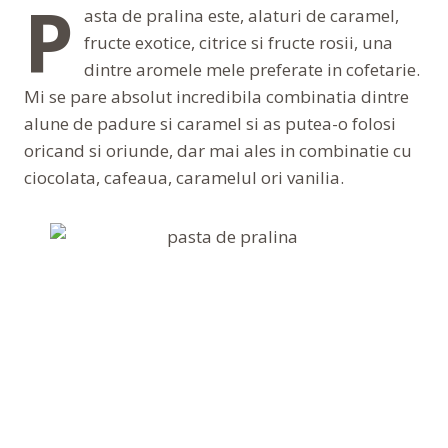
P
asta de pralina este, alaturi de caramel,
fructe exotice, citrice si fructe rosii, una
dintre aromele mele preferate in cofetarie.
Mi se pare absolut incredibila combinatia dintre
alune de padure si caramel si as putea-o folosi
oricand si oriunde, dar mai ales in combinatie cu
ciocolata, cafeaua, caramelul ori vanilia.