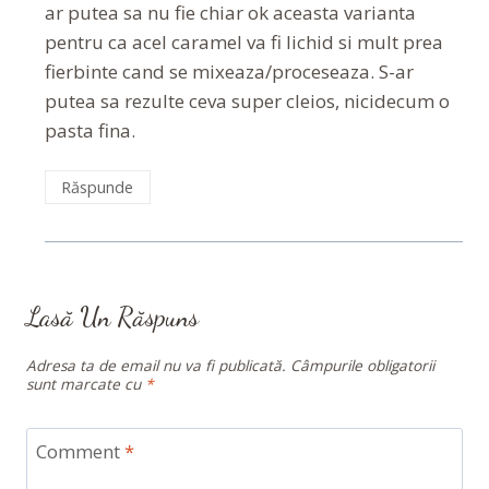
ar putea sa nu fie chiar ok aceasta varianta
pentru ca acel caramel va fi lichid si mult prea
fierbinte cand se mixeaza/proceseaza. S-ar
putea sa rezulte ceva super cleios, nicidecum o
pasta fina.
Răspunde
Lasă Un Răspuns
Adresa ta de email nu va fi publicată.
Câmpurile obligatorii
sunt marcate cu
*
Comment
*