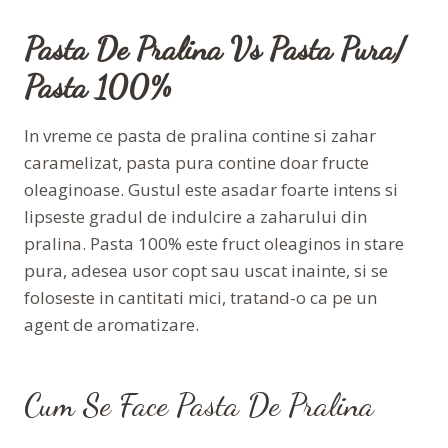
Pasta De Pralina Vs Pasta Pura/
Pasta 100%
In vreme ce pasta de pralina contine si zahar
caramelizat, pasta pura contine doar fructe
oleaginoase. Gustul este asadar foarte intens si
lipseste gradul de indulcire a zaharului din
pralina. Pasta 100% este fruct oleaginos in stare
pura, adesea usor copt sau uscat inainte, si se
foloseste in cantitati mici, tratand-o ca pe un
agent de aromatizare.
Cum Se Face Pasta De Pralina