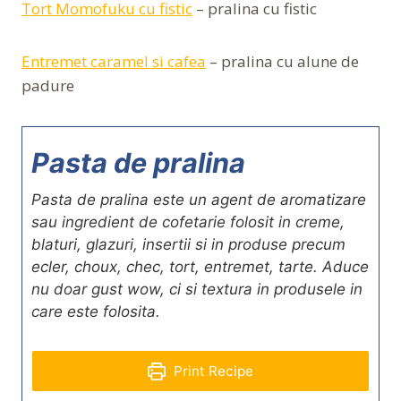
Tort Momofuku cu fistic
– pralina cu fistic
Entremet caramel si cafea
– pralina cu alune de
padure
Pasta de pralina
Pasta de pralina este un agent de aromatizare
sau ingredient de cofetarie folosit in creme,
blaturi, glazuri, insertii si in produse precum
ecler, choux, chec, tort, entremet, tarte. Aduce
nu doar gust wow, ci si textura in produsele in
care este folosita.
Print Recipe