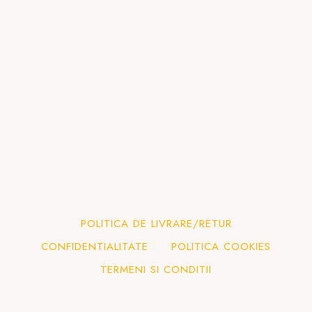
POLITICA DE LIVRARE/RETUR
CONFIDENTIALITATE
POLITICA COOKIES
TERMENI SI CONDITII